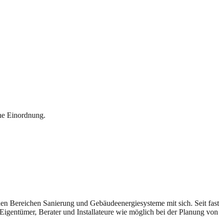
che Einordnung.
n den Bereichen Sanierung und Gebäudeenergiesysteme mit sich. Seit fast
Eigentümer, Berater und Installateure wie möglich bei der Planung von