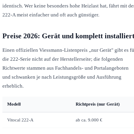
identisch. Wer keine besonders hohe Heizlast hat, fährt mit de
222-A meist einfacher und oft auch günstiger.
Preise 2026: Gerät und komplett installier
Einen offiziellen Viessmann-Listenpreis „nur Gerät" gibt es fü
die 222-Serie nicht auf der Herstellerseite; die folgenden
Richtwerte stammen aus Fachhandels- und Portalangeboten
und schwanken je nach Leistungsgröße und Ausführung
erheblich.
Modell
Richtpreis (nur Gerät)
Vitocal 222-A
ab ca. 9.000 €