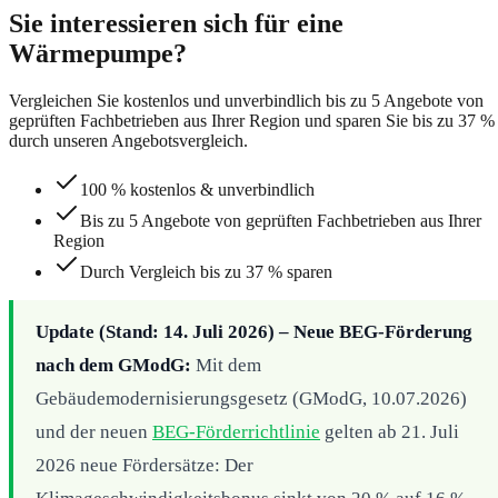
Sie interessieren sich für eine
Wärmepumpe?
Vergleichen Sie kostenlos und unverbindlich bis zu 5 Angebote von
geprüften Fachbetrieben aus Ihrer Region und sparen Sie bis zu 37 %
durch unseren Angebotsvergleich.
100 % kostenlos & unverbindlich
Bis zu 5 Angebote von geprüften Fachbetrieben aus Ihrer
Region
Durch Vergleich bis zu 37 % sparen
Update (Stand: 14. Juli 2026) – Neue BEG-Förderung
nach dem GModG:
Mit dem
Gebäudemodernisierungsgesetz (GModG, 10.07.2026)
und der neuen
BEG-Förderrichtlinie
gelten ab 21. Juli
2026 neue Fördersätze: Der