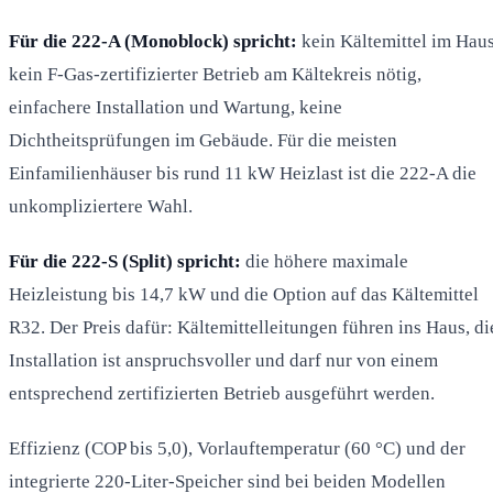
Für die 222-A (Monoblock) spricht:
kein Kältemittel im Haus
kein F-Gas-zertifizierter Betrieb am Kältekreis nötig,
einfachere Installation und Wartung, keine
Dichtheitsprüfungen im Gebäude. Für die meisten
Einfamilienhäuser bis rund 11 kW Heizlast ist die 222-A die
unkompliziertere Wahl.
Für die 222-S (Split) spricht:
die höhere maximale
Heizleistung bis 14,7 kW und die Option auf das Kältemittel
R32. Der Preis dafür: Kältemittelleitungen führen ins Haus, di
Installation ist anspruchsvoller und darf nur von einem
entsprechend zertifizierten Betrieb ausgeführt werden.
Effizienz (COP bis 5,0), Vorlauftemperatur (60 °C) und der
integrierte 220-Liter-Speicher sind bei beiden Modellen