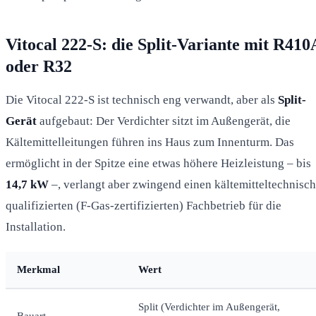
Vitocal 222-S: die Split-Variante mit R410
oder R32
Die Vitocal 222-S ist technisch eng verwandt, aber als
Split-
Gerät
aufgebaut: Der Verdichter sitzt im Außengerät, die
Kältemittelleitungen führen ins Haus zum Innenturm. Das
ermöglicht in der Spitze eine etwas höhere Heizleistung – bis
14,7 kW
–, verlangt aber zwingend einen kältemitteltechnisch
qualifizierten (F-Gas-zertifizierten) Fachbetrieb für die
Installation.
Merkmal
Wert
Split (Verdichter im Außengerät,
Bauart