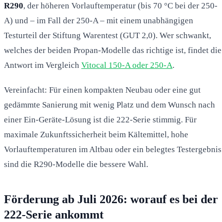
R290
, der höheren Vorlauftemperatur (bis 70 °C bei der 250-
A) und – im Fall der 250-A – mit einem unabhängigen
Testurteil der Stiftung Warentest (GUT 2,0). Wer schwankt,
welches der beiden Propan-Modelle das richtige ist, findet die
Antwort im Vergleich
Vitocal 150-A oder 250-A
.
Vereinfacht: Für einen kompakten Neubau oder eine gut
gedämmte Sanierung mit wenig Platz und dem Wunsch nach
einer Ein-Geräte-Lösung ist die 222-Serie stimmig. Für
maximale Zukunftssicherheit beim Kältemittel, hohe
Vorlauftemperaturen im Altbau oder ein belegtes Testergebnis
sind die R290-Modelle die bessere Wahl.
Förderung ab Juli 2026: worauf es bei der
222-Serie ankommt