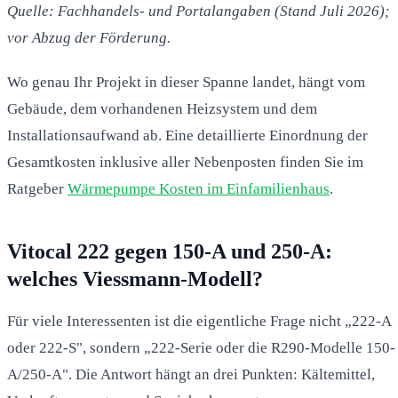
Quelle: Fachhandels- und Portalangaben (Stand Juli 2026);
vor Abzug der Förderung.
Wo genau Ihr Projekt in dieser Spanne landet, hängt vom
Gebäude, dem vorhandenen Heizsystem und dem
Installationsaufwand ab. Eine detaillierte Einordnung der
Gesamtkosten inklusive aller Nebenposten finden Sie im
Ratgeber
Wärmepumpe Kosten im Einfamilienhaus
.
Vitocal 222 gegen 150-A und 250-A:
welches Viessmann-Modell?
Für viele Interessenten ist die eigentliche Frage nicht „222-A
oder 222-S", sondern „222-Serie oder die R290-Modelle 150-
A/250-A". Die Antwort hängt an drei Punkten: Kältemittel,