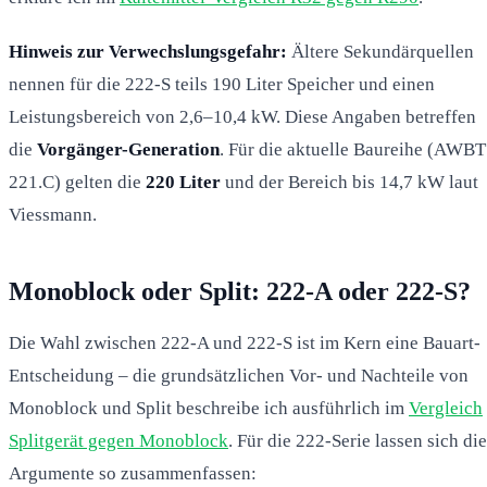
Hinweis zur Verwechslungsgefahr:
Ältere Sekundärquellen
nennen für die 222-S teils 190 Liter Speicher und einen
Leistungsbereich von 2,6–10,4 kW. Diese Angaben betreffen
die
Vorgänger-Generation
. Für die aktuelle Baureihe (AWBT
221.C) gelten die
220 Liter
und der Bereich bis 14,7 kW laut
Viessmann.
Monoblock oder Split: 222-A oder 222-S?
Die Wahl zwischen 222-A und 222-S ist im Kern eine Bauart-
Entscheidung – die grundsätzlichen Vor- und Nachteile von
Monoblock und Split beschreibe ich ausführlich im
Vergleich
Splitgerät gegen Monoblock
. Für die 222-Serie lassen sich die
Argumente so zusammenfassen: