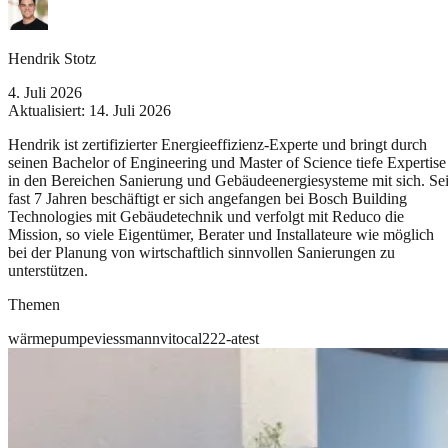
Hendrik Stotz
4. Juli 2026
Aktualisiert:
14. Juli 2026
Hendrik ist zertifizierter Energieeffizienz-Experte und bringt durch
seinen Bachelor of Engineering und Master of Science tiefe Expertise
in den Bereichen Sanierung und Gebäudeenergiesysteme mit sich. Sei
fast 7 Jahren beschäftigt er sich angefangen bei Bosch Building
Technologies mit Gebäudetechnik und verfolgt mit Reduco die
Mission, so viele Eigentümer, Berater und Installateure wie möglich
bei der Planung von wirtschaftlich sinnvollen Sanierungen zu
unterstützen.
Themen
wärmepumpe
viessmann
vitocal
222-a
test