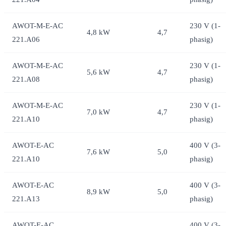
AWOT-M-E-AC
230 V (1-
4,8 kW
4,7
221.A06
phasig)
AWOT-M-E-AC
230 V (1-
5,6 kW
4,7
221.A08
phasig)
AWOT-M-E-AC
230 V (1-
7,0 kW
4,7
221.A10
phasig)
AWOT-E-AC
400 V (3-
7,6 kW
5,0
221.A10
phasig)
AWOT-E-AC
400 V (3-
8,9 kW
5,0
221.A13
phasig)
AWOT-E-AC
400 V (3-