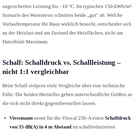
zugesicherten Leistung bis –10 °C. Im typischen 150-kWh/m²
Szenario des Warentests schnitten beide „gut" ab. Welche
Vorlauftemperatur Ihr Haus wirklich braucht, entscheidet sich
an der Heizlast und am Zustand der Heizflächen, nicht am
Datenblatt-Maximum.
Schall: Schalldruck vs. Schallleistung –
nicht 1:1 vergleichbar
Beim Schall stolpern viele Vergleiche über eine technische
Falle: Die beiden Hersteller geben unterschiedliche Größen an
die sich nicht direkt gegenüberstellen lassen.
Viessmann
nennt für die Vitocal 250-A einen
Schalldruck
von 35 dB(A) in 4 m Abstand
im schallreduzierten