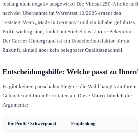
bislang nicht negativ ausgewirkt: Die Vitocal 250-A holte auc
nach der Übernahme im Warentest 10/2025 erneut den
Testsieg. Wem „Made in Germany" und ein inhabergeführtes
Profil wichtig sind, findet bei Stiebel das klarere Bekenntnis.
Der Carrier-Hintergrund ist ein Unsicherheitsfaktor für die
Zukunft, aktuell aber kein belegbarer Qualitätsnachteil.
Entscheidungshilfe: Welche passt zu Ihnen
Es gibt keinen pauschalen Sieger – die Wahl hängt von Ihrem
Gebäude und Ihren Prioritäten ab. Diese Matrix bündelt die
Argumente:
Ihr Profil / Schwerpunkt
Empfehlung