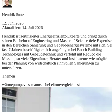
Hendrik Stotz
12. Juni 2026
Aktualisiert:
14. Juli 2026
Hendrik ist zertifizierter Energieeffizienz-Experte und bringt durch
seinen Bachelor of Engineering und Master of Science tiefe Expertise
in den Bereichen Sanierung und Gebäudeenergiesysteme mit sich. Sei
fast 7 Jahren beschäftigt er sich angefangen bei Bosch Building
Technologies mit Gebäudetechnik und verfolgt mit Reduco die
Mission, so viele Eigentümer, Berater und Installateure wie möglich
bei der Planung von wirtschaftlich sinnvollen Sanierungen zu
unterstützen.
Themen
wärmepumpe
viessmann
stiebel eltron
vergleich
test