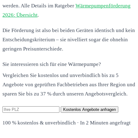
werden. Alle Details im Ratgeber
Wärmepumpenförderung
2026: Übersicht
.
Die Förderung ist also bei beiden Geräten identisch und kein
Entscheidungskriterium – sie nivelliert sogar die ohnehin
geringen Preisunterschiede.
Sie interessieren sich für eine Wärmepumpe?
Vergleichen Sie kostenlos und unverbindlich bis zu 5
Angebote von geprüften Fachbetrieben aus Ihrer Region und
sparen Sie bis zu 37 % durch unseren Angebotsvergleich.
Kostenlos Angebote anfragen
100 % kostenlos & unverbindlich · In 2 Minuten angefragt