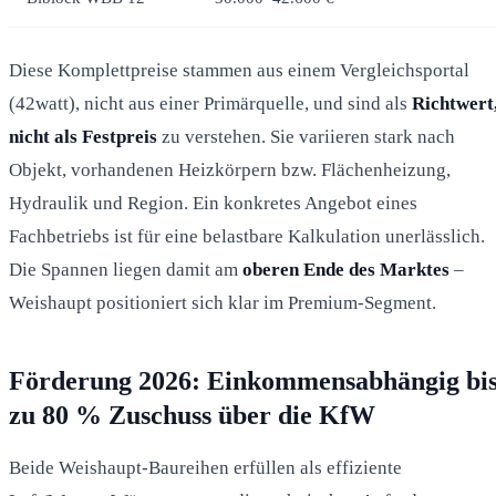
Diese Komplettpreise stammen aus einem Vergleichsportal
(42watt), nicht aus einer Primärquelle, und sind als
Richtwert
nicht als Festpreis
zu verstehen. Sie variieren stark nach
Objekt, vorhandenen Heizkörpern bzw. Flächenheizung,
Hydraulik und Region. Ein konkretes Angebot eines
Fachbetriebs ist für eine belastbare Kalkulation unerlässlich.
Die Spannen liegen damit am
oberen Ende des Marktes
–
Weishaupt positioniert sich klar im Premium-Segment.
Förderung 2026: Einkommensabhängig bi
zu 80 % Zuschuss über die KfW
Beide Weishaupt-Baureihen erfüllen als effiziente