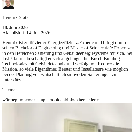
Hendrik Stotz
18. Juni 2026
Aktualisiert:
14. Juli 2026
Hendrik ist zertifizierter Energieeffizienz-Experte und bringt durch
seinen Bachelor of Engineering und Master of Science tiefe Expertise
in den Bereichen Sanierung und Gebäudeenergiesysteme mit sich. Sei
fast 7 Jahren beschäftigt er sich angefangen bei Bosch Building
Technologies mit Gebäudetechnik und verfolgt mit Reduco die
Mission, so viele Eigentümer, Berater und Installateure wie möglich
bei der Planung von wirtschaftlich sinnvollen Sanierungen zu
unterstützen.
Themen
wärmepumpe
weishaupt
aeroblock
biblock
hersteller
test