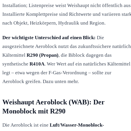
Installation; Listenpreise weist Weishaupt nicht öffentlich aus
Installierte Komplettpreise sind Richtwerte und variieren star
nach Objekt, Heizkörpern, Hydraulik und Region.
Der wichtigste Unterschied auf einen Blick:
Die
ausgezeichnete Aeroblock nutzt das zukunftssichere natürlic
Kältemittel
R290 (Propan)
, die Biblock dagegen das
synthetische
R410A
. Wer Wert auf ein natürliches Kältemittel
legt – etwa wegen der F-Gas-Verordnung – sollte zur
Aeroblock greifen. Dazu unten mehr.
Weishaupt Aeroblock (WAB): Der
Monoblock mit R290
Die Aeroblock ist eine
Luft/Wasser-Monoblock-