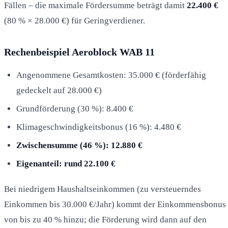
Fällen – die maximale Fördersumme beträgt damit
22.400 €
(80 % × 28.000 €) für Geringverdiener.
Rechenbeispiel Aeroblock WAB 11
Angenommene Gesamtkosten: 35.000 € (förderfähig
gedeckelt auf 28.000 €)
Grundförderung (30 %): 8.400 €
Klimageschwindigkeitsbonus (16 %): 4.480 €
Zwischensumme (46 %): 12.880 €
Eigenanteil: rund 22.100 €
Bei niedrigem Haushaltseinkommen (zu versteuerndes
Einkommen bis 30.000 €/Jahr) kommt der Einkommensbonus
von bis zu 40 % hinzu; die Förderung wird dann auf den