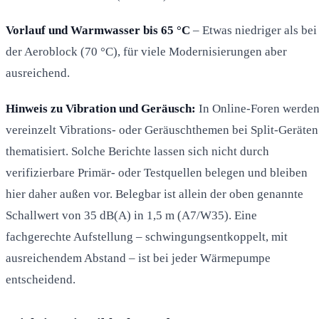
Vorlauf und Warmwasser bis 65 °C
– Etwas niedriger als bei
der Aeroblock (70 °C), für viele Modernisierungen aber
ausreichend.
Hinweis zu Vibration und Geräusch:
In Online-Foren werde
vereinzelt Vibrations- oder Geräuschthemen bei Split-Geräten
thematisiert. Solche Berichte lassen sich nicht durch
verifizierbare Primär- oder Testquellen belegen und bleiben
hier daher außen vor. Belegbar ist allein der oben genannte
Schallwert von 35 dB(A) in 1,5 m (A7/W35). Eine
fachgerechte Aufstellung – schwingungsentkoppelt, mit
ausreichendem Abstand – ist bei jeder Wärmepumpe
entscheidend.