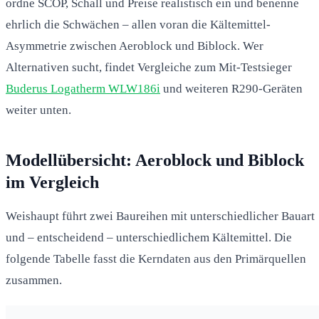
ordne SCOP, Schall und Preise realistisch ein und benenne
ehrlich die Schwächen – allen voran die Kältemittel-
Asymmetrie zwischen Aeroblock und Biblock. Wer
Alternativen sucht, findet Vergleiche zum Mit-Testsieger
Buderus Logatherm WLW186i
und weiteren R290-Geräten
weiter unten.
Modellübersicht: Aeroblock und Biblock
im Vergleich
Weishaupt führt zwei Baureihen mit unterschiedlicher Bauart
und – entscheidend – unterschiedlichem Kältemittel. Die
folgende Tabelle fasst die Kerndaten aus den Primärquellen
zusammen.