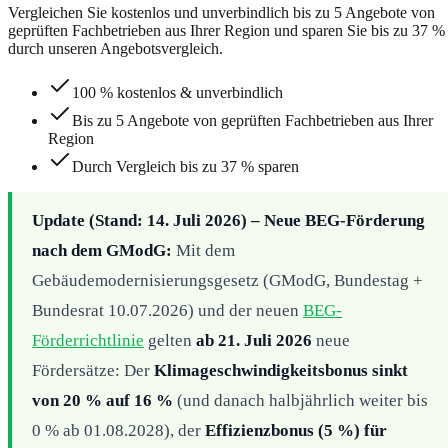
Vergleichen Sie kostenlos und unverbindlich bis zu 5 Angebote von
geprüften Fachbetrieben aus Ihrer Region und sparen Sie bis zu 37 %
durch unseren Angebotsvergleich.
100 % kostenlos & unverbindlich
Bis zu 5 Angebote von geprüften Fachbetrieben aus Ihrer
Region
Durch Vergleich bis zu 37 % sparen
Update (Stand: 14. Juli 2026) – Neue BEG-Förderung
nach dem GModG:
Mit dem
Gebäudemodernisierungsgesetz (GModG, Bundestag +
Bundesrat 10.07.2026) und der neuen
BEG-
Förderrichtlinie
gelten
ab 21. Juli 2026
neue
Fördersätze: Der
Klimageschwindigkeitsbonus sinkt
von 20 % auf 16 %
(und danach halbjährlich weiter bis
0 % ab 01.08.2028), der
Effizienzbonus (5 %) für