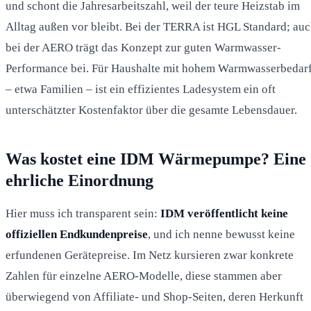
und schont die Jahresarbeitszahl, weil der teure Heizstab im
Alltag außen vor bleibt. Bei der TERRA ist HGL Standard; au
bei der AERO trägt das Konzept zur guten Warmwasser-
Performance bei. Für Haushalte mit hohem Warmwasserbedar
– etwa Familien – ist ein effizientes Ladesystem ein oft
unterschätzter Kostenfaktor über die gesamte Lebensdauer.
Was kostet eine IDM Wärmepumpe? Eine
ehrliche Einordnung
Hier muss ich transparent sein:
IDM veröffentlicht keine
offiziellen Endkundenpreise
, und ich nenne bewusst keine
erfundenen Gerätepreise. Im Netz kursieren zwar konkrete
Zahlen für einzelne AERO-Modelle, diese stammen aber
überwiegend von Affiliate- und Shop-Seiten, deren Herkunft