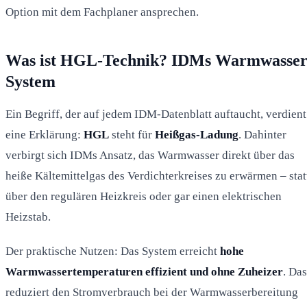
Option mit dem Fachplaner ansprechen.
Was ist HGL-Technik? IDMs Warmwasser
System
Ein Begriff, der auf jedem IDM-Datenblatt auftaucht, verdient
eine Erklärung:
HGL
steht für
Heißgas-Ladung
. Dahinter
verbirgt sich IDMs Ansatz, das Warmwasser direkt über das
heiße Kältemittelgas des Verdichterkreises zu erwärmen – stat
über den regulären Heizkreis oder gar einen elektrischen
Heizstab.
Der praktische Nutzen: Das System erreicht
hohe
Warmwassertemperaturen effizient und ohne Zuheizer
. Das
reduziert den Stromverbrauch bei der Warmwasserbereitung