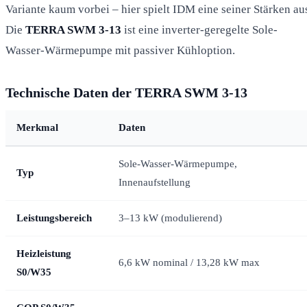
Variante kaum vorbei – hier spielt IDM eine seiner Stärken au
Die
TERRA SWM 3-13
ist eine inverter-geregelte Sole-
Wasser-Wärmepumpe mit passiver Kühloption.
Technische Daten der TERRA SWM 3-13
Merkmal
Daten
Sole-Wasser-Wärmepumpe,
Typ
Innenaufstellung
Leistungsbereich
3–13 kW (modulierend)
Heizleistung
6,6 kW nominal / 13,28 kW max
S0/W35