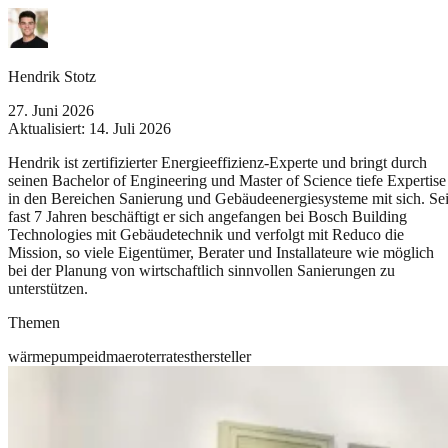
Hendrik Stotz
27. Juni 2026
Aktualisiert:
14. Juli 2026
Hendrik ist zertifizierter Energieeffizienz-Experte und bringt durch
seinen Bachelor of Engineering und Master of Science tiefe Expertise
in den Bereichen Sanierung und Gebäudeenergiesysteme mit sich. Sei
fast 7 Jahren beschäftigt er sich angefangen bei Bosch Building
Technologies mit Gebäudetechnik und verfolgt mit Reduco die
Mission, so viele Eigentümer, Berater und Installateure wie möglich
bei der Planung von wirtschaftlich sinnvollen Sanierungen zu
unterstützen.
Themen
wärmepumpe
idm
aero
terra
test
hersteller