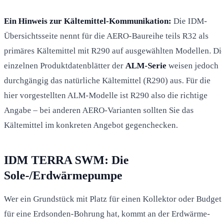
Ein Hinweis zur Kältemittel-Kommunikation:
Die IDM-
Übersichtsseite nennt für die AERO-Baureihe teils R32 als
primäres Kältemittel mit R290 auf ausgewählten Modellen. Di
einzelnen Produktdatenblätter der
ALM-Serie
weisen jedoch
durchgängig das natürliche Kältemittel (R290) aus. Für die
hier vorgestellten ALM-Modelle ist R290 also die richtige
Angabe – bei anderen AERO-Varianten sollten Sie das
Kältemittel im konkreten Angebot gegenchecken.
IDM TERRA SWM: Die
Sole-/Erdwärmepumpe
Wer ein Grundstück mit Platz für einen Kollektor oder Budget
für eine Erdsonden-Bohrung hat, kommt an der Erdwärme-