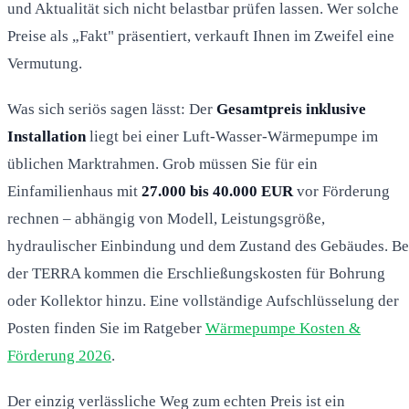
und Aktualität sich nicht belastbar prüfen lassen. Wer solche
Preise als „Fakt" präsentiert, verkauft Ihnen im Zweifel eine
Vermutung.
Was sich seriös sagen lässt: Der
Gesamtpreis inklusive
Installation
liegt bei einer Luft-Wasser-Wärmepumpe im
üblichen Marktrahmen. Grob müssen Sie für ein
Einfamilienhaus mit
27.000 bis 40.000 EUR
vor Förderung
rechnen – abhängig von Modell, Leistungsgröße,
hydraulischer Einbindung und dem Zustand des Gebäudes. Be
der TERRA kommen die Erschließungskosten für Bohrung
oder Kollektor hinzu. Eine vollständige Aufschlüsselung der
Posten finden Sie im Ratgeber
Wärmepumpe Kosten &
Förderung 2026
.
Der einzig verlässliche Weg zum echten Preis ist ein